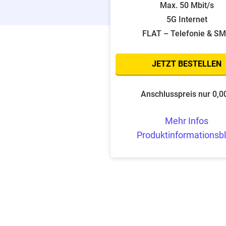
Max. 50 Mbit/s
5G Internet
FLAT – Telefonie & S
JETZT BESTELLEN
Anschlusspreis nur 0,0
Mehr Infos
Produktinformationsbl